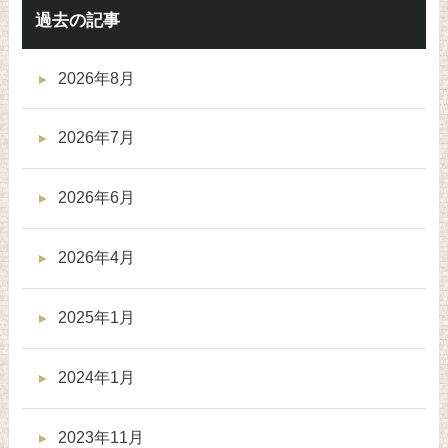
過去の記事
2026年8月
2026年7月
2026年6月
2026年4月
2025年1月
2024年1月
2023年11月