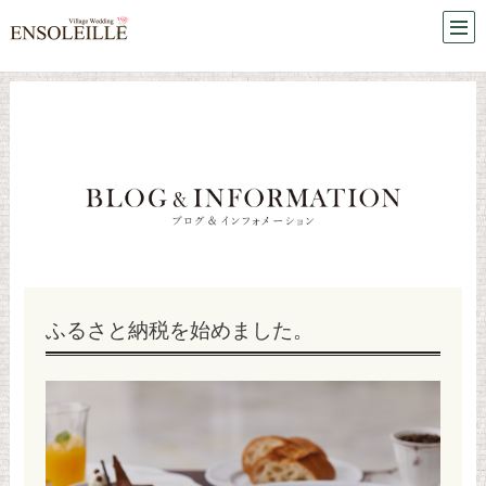
ふるさと納税を始めました。