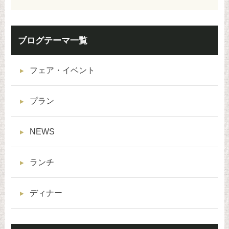
ブログテーマ一覧
フェア・イベント
プラン
NEWS
ランチ
ディナー