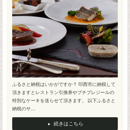
ふるさと納税はいかがですか？ 印西市に納税して
頂きますとレストラン引換券やプチプレジールの
特別なケーキを送らせて頂きます。 以下ふるさと
納税のサ…
続きはこちら